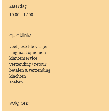
Zaterdag
10.00 – 17.00
quicklinks
veel gestelde vragen
ringmaat opnemen
klantenservice
verzending / retour
betalen & verzending
klachten
zoeken
volg ons