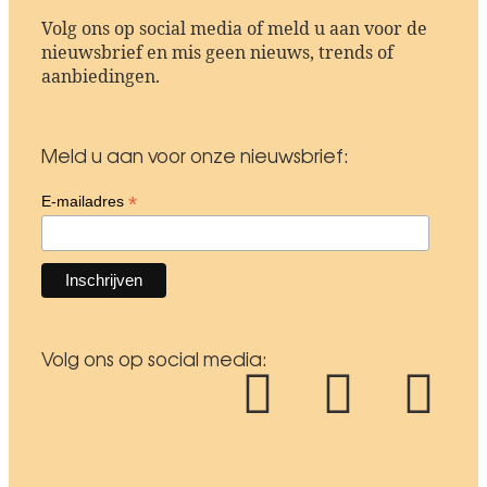
Volg ons op social media of meld u aan voor de
nieuwsbrief en mis geen nieuws, trends of
aanbiedingen.
Meld u aan voor onze nieuwsbrief:
*
E-mailadres
Volg ons op social media: