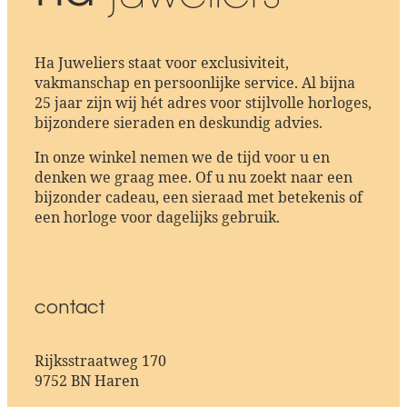
Ha Juweliers staat voor exclusiviteit,
vakmanschap en persoonlijke service. Al bijna
25 jaar zijn wij hét adres voor stijlvolle horloges,
bijzondere sieraden en deskundig advies.
In onze winkel nemen we de tijd voor u en
denken we graag mee. Of u nu zoekt naar een
bijzonder cadeau, een sieraad met betekenis of
een horloge voor dagelijks gebruik.
contact
Rijksstraatweg 170
9752 BN Haren