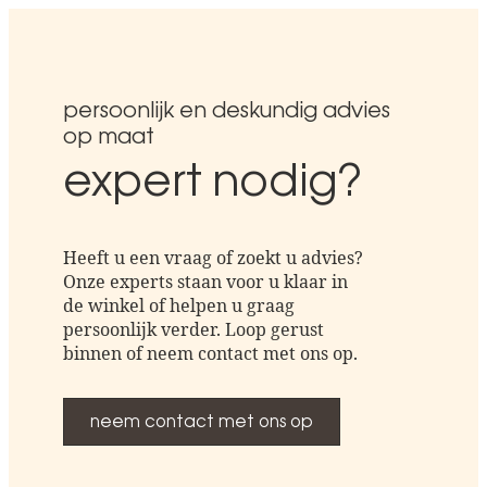
persoonlijk en deskundig advies
op maat
expert nodig?
Heeft u een vraag of zoekt u advies?
Onze experts staan voor u klaar in
de winkel of helpen u graag
persoonlijk verder. Loop gerust
binnen of neem contact met ons op.
neem contact met ons op