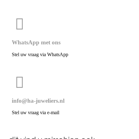
WhatsApp met ons
Stel uw vraag via WhatsApp
info@ha-juweliers.nl
Stel uw vraag via e-mail