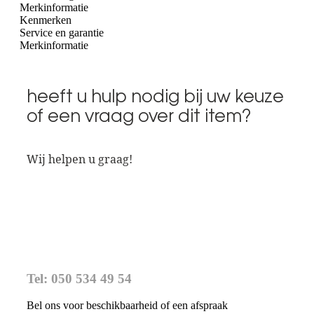
Merkinformatie
Kenmerken
Service en garantie
Merkinformatie
heeft u hulp nodig bij uw keuze
of een vraag over dit item?
Wij helpen u graag!
Tel: 050 534 49 54
Bel ons voor beschikbaarheid of een afspraak