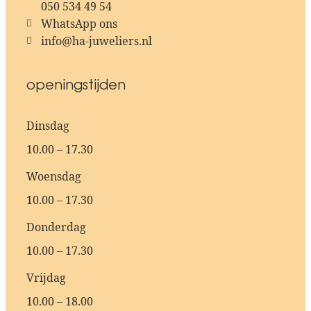
050 534 49 54
WhatsApp ons
info@ha-juweliers.nl
openingstijden
Dinsdag
10.00 – 17.30
Woensdag
10.00 – 17.30
Donderdag
10.00 – 17.30
Vrijdag
10.00 – 18.00