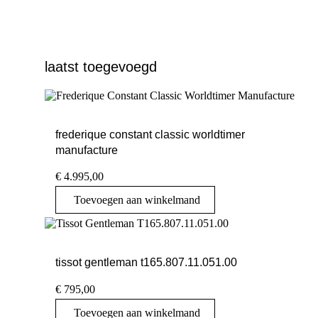
laatst toegevoegd
frederique constant classic worldtimer
manufacture
€
4.995,00
Toevoegen aan winkelmand
tissot gentleman t165.807.11.051.00
€
795,00
Toevoegen aan winkelmand