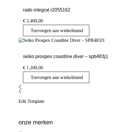
rado integral r2055162
€
2.400,00
Toevoegen aan winkelmand
seiko prospex coastline diver – spb483j1
€
1.200,00
Toevoegen aan winkelmand
Edit Template
onze merken