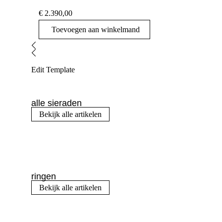
€
2.390,00
Toevoegen aan winkelmand
Edit Template
alle sieraden
Bekijk alle artikelen
ringen
Bekijk alle artikelen