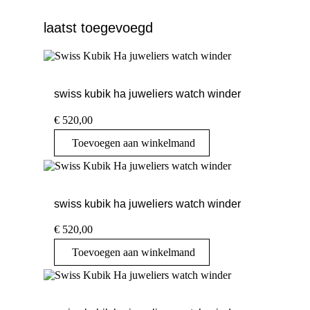
laatst toegevoegd
swiss kubik ha juweliers watch winder
€
520,00
Toevoegen aan winkelmand
swiss kubik ha juweliers watch winder
€
520,00
Toevoegen aan winkelmand