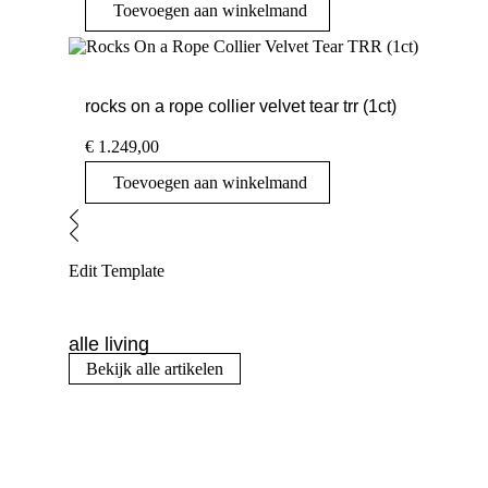
Toevoegen aan winkelmand
rocks on a rope collier velvet tear trr (1ct)
€
1.249,00
Toevoegen aan winkelmand
Edit Template
alle living
Bekijk alle artikelen