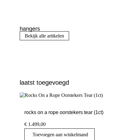
hangers
Bekijk alle artikelen
laatst toegevoegd
rocks on a rope oorstekers tear (1ct)
€
1.499,00
Toevoegen aan winkelmand