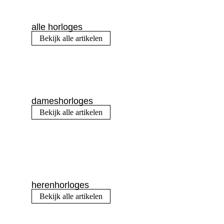
alle horloges
Bekijk alle artikelen
dameshorloges
Bekijk alle artikelen
herenhorloges
Bekijk alle artikelen