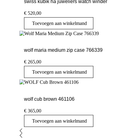
swiss kubik ha juweliers watch winder
€
520,00
Toevoegen aan winkelmand
wolf maria medium zip case 766339
€
265,00
Toevoegen aan winkelmand
wolf cub brown 461106
€
365,00
Toevoegen aan winkelmand