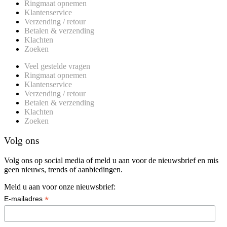
Ringmaat opnemen
Klantenservice
Verzending / retour
Betalen & verzending
Klachten
Zoeken
Veel gestelde vragen
Ringmaat opnemen
Klantenservice
Verzending / retour
Betalen & verzending
Klachten
Zoeken
Volg ons
Volg ons op social media of meld u aan voor de nieuwsbrief en mis
geen nieuws, trends of aanbiedingen.
Meld u aan voor onze nieuwsbrief:
*
E-mailadres