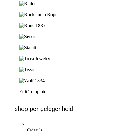
Ga naar de shop
Ga naar de shop
Ga naar de shop
Ga naar de shop
Ga naar de shop
Ga naar de shop
Ga naar de shop
Ga naar de shop
Edit Template
shop per gelegenheid
Cadeau's