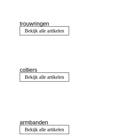
trouwringen
Bekijk alle artikelen
colliers
Bekijk alle artikelen
armbanden
Bekijk alle artikelen