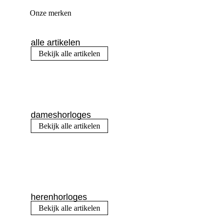
Onze merken
alle artikelen
Bekijk alle artikelen
dameshorloges
Bekijk alle artikelen
herenhorloges
Bekijk alle artikelen