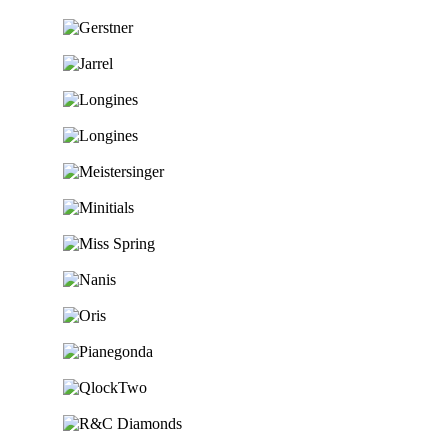
Ga naar de shop
Ga naar de shop
Ga naar de shop
Ga naar de shop
Ga naar de shop
Ga naar de shop
Ga naar de shop
Ga naar de shop
Ga naar de shop
Ga naar de shop
Ga naar de shop
Ga naar de shop
Ga naar de shop