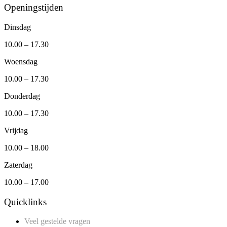
Openingstijden
Dinsdag
10.00 – 17.30
Woensdag
10.00 – 17.30
Donderdag
10.00 – 17.30
Vrijdag
10.00 – 18.00
Zaterdag
10.00 – 17.00
Quicklinks
Veel gestelde vragen