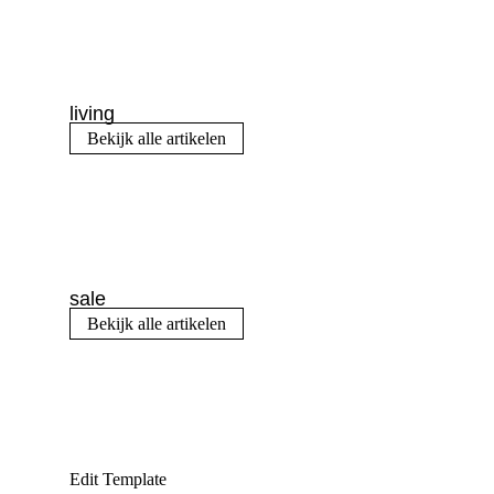
living
Bekijk alle artikelen
sale
Bekijk alle artikelen
Edit Template