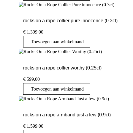
rocks on a rope collier pure innocence (0.3ct)
€
1.399,00
Toevoegen aan winkelmand
rocks on a rope collier worthy (0.25ct)
€
599,00
Toevoegen aan winkelmand
rocks on a rope armband just a few (0.9ct)
€
1.599,00