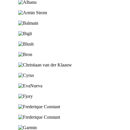
Ga naar de shop
Ga naar de shop
Ga naar de shop
Ga naar de shop
Ga naar de shop
Ga naar de shop
Ga naar de shop
Ga naar de shop
Ga naar de shop
Ga naar de shop
Ga naar de shop
Ga naar de shop