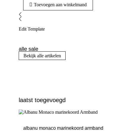
Toevoegen aan winkelmand
Edit Template
alle sale
Bekijk alle artikelen
laatst toegevoegd
albanu monaco marinekoord armband