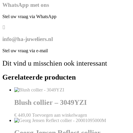
WhatsApp met ons
Stel uw vraag via WhatsApp
info@ha-juweliers.nl
Stel uw vraag via e-mail
Dit vind u misschien ook interessant
Gerelateerde producten
Blush collier – 3049YZI
€
449,00
Toevoegen aan winkelwagen
Georg Jensen Reflect collier –