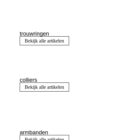
trouwringen
Bekijk alle artikelen
colliers
Bekijk alle artikelen
armbanden
Bekijk alle artikelen