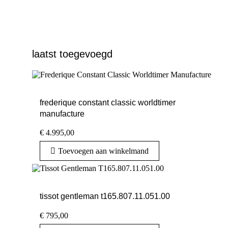
laatst toegevoegd
frederique constant classic worldtimer
manufacture
€
4.995,00
Toevoegen aan winkelmand
tissot gentleman t165.807.11.051.00
€
795,00