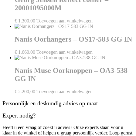
20001095000M
€
1.300,00
Toevoegen aan winkelwagen
Nanis Oorhangers – OS17-583 GG IN
€
1.660,00
Toevoegen aan winkelwagen
Nanis Muse Oorknoppen – OA3-538
GG IN
€
2.200,00
Toevoegen aan winkelwagen
Persoonlijk en deskundig advies op maat
Expert nodig?
Heeft u een vraag of zoekt u advies? Onze experts staan voor u
klaar in de winkel of helpen u graag persoonlijk verder. Loop gerust