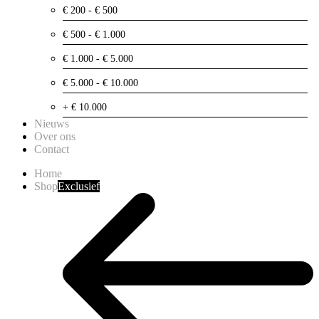
€ 200 - € 500
€ 500 - € 1.000
€ 1.000 - € 5.000
€ 5.000 - € 10.000
+ € 10.000
Nieuws
Over ons
Contact
Home
Shop
Exclusief