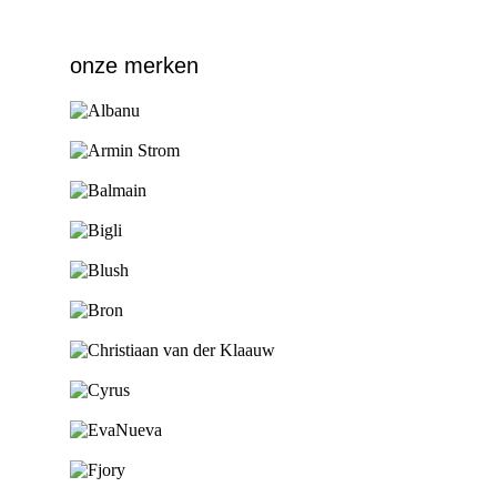
onze merken
Ga naar de shop
Ga naar de shop
Ga naar de shop
Ga naar de shop
Ga naar de shop
Ga naar de shop
Ga naar de shop
Ga naar de shop
Ga naar de shop
Ga naar de shop