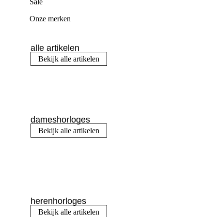
Sale
Onze merken
alle artikelen
Bekijk alle artikelen
dameshorloges
Bekijk alle artikelen
herenhorloges
Bekijk alle artikelen