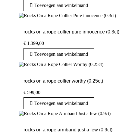
Toevoegen aan winkelmand
rocks on a rope collier pure innocence (0.3ct)
€
1.399,00
Toevoegen aan winkelmand
rocks on a rope collier worthy (0.25ct)
€
599,00
Toevoegen aan winkelmand
rocks on a rope armband just a few (0.9ct)