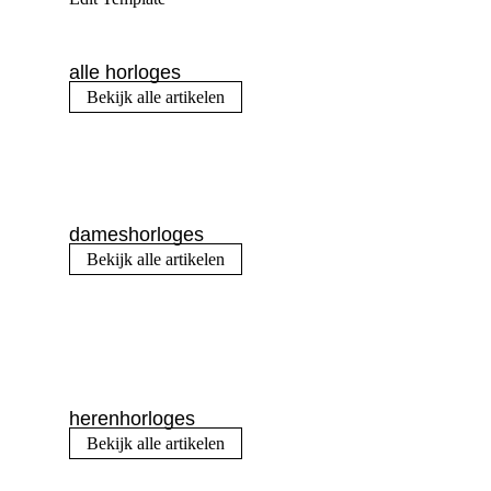
alle horloges
Bekijk alle artikelen
dameshorloges
Bekijk alle artikelen
herenhorloges
Bekijk alle artikelen