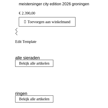
meistersinger city edition 2026 groningen
€
2.390,00
Toevoegen aan winkelmand
Edit Template
alle sieraden
Bekijk alle artikelen
ringen
Bekijk alle artikelen