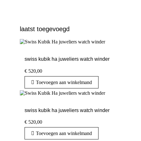
laatst toegevoegd
swiss kubik ha juweliers watch winder
€
520,00
Toevoegen aan winkelmand
swiss kubik ha juweliers watch winder
€
520,00
Toevoegen aan winkelmand