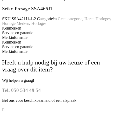
Seiko Presage SSA466J1
SKU
SSA421J1-1-2
Categorieën
Geen categorie
,
Heren Horloges
,
Horloge Merken
,
Horloges
Kenmerken
Service en garantie
Merkinformatie
Kenmerken
Service en garantie
Merkinformatie
Heeft u hulp nodig bij uw keuze of een
vraag over dit item?
Wij helpen u graag!
Tel: 050 534 49 54
Bel ons voor beschikbaarheid of een afspraak