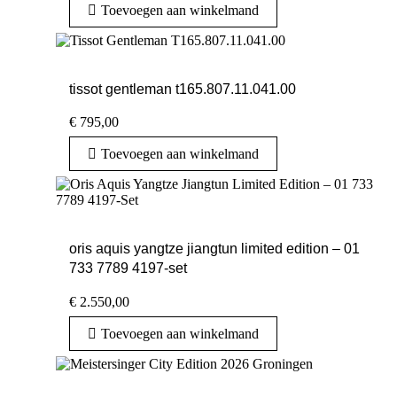
Toevoegen aan winkelmand
tissot gentleman t165.807.11.041.00
€
795,00
Toevoegen aan winkelmand
oris aquis yangtze jiangtun limited edition – 01
733 7789 4197-set
€
2.550,00
Toevoegen aan winkelmand