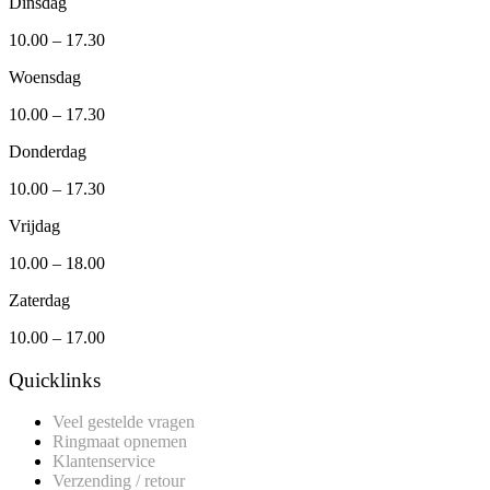
Dinsdag
10.00 – 17.30
Woensdag
10.00 – 17.30
Donderdag
10.00 – 17.30
Vrijdag
10.00 – 18.00
Zaterdag
10.00 – 17.00
Quicklinks
Veel gestelde vragen
Ringmaat opnemen
Klantenservice
Verzending / retour