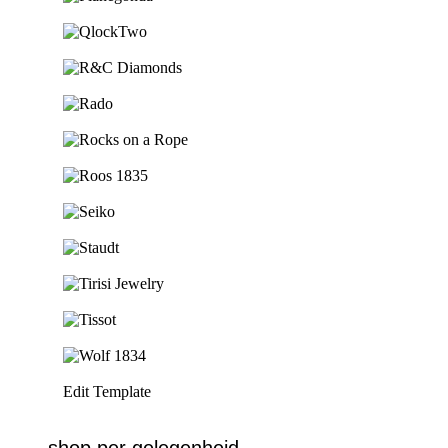
Ga naar de shop
Ga naar de shop
Ga naar de shop
Ga naar de shop
Ga naar de shop
Ga naar de shop
Ga naar de shop
Ga naar de shop
Ga naar de shop
Ga naar de shop
Ga naar de shop
Edit Template
shop per gelegenheid