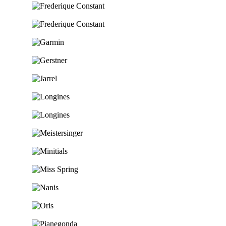
Ga naar de shop
Ga naar de shop
Ga naar de shop
Ga naar de shop
Ga naar de shop
Ga naar de shop
Ga naar de shop
Ga naar de shop
Ga naar de shop
Ga naar de shop
Ga naar de shop
Ga naar de shop