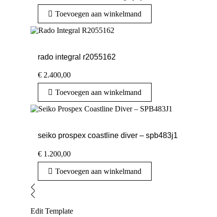
Toevoegen aan winkelmand
rado integral r2055162
€
2.400,00
Toevoegen aan winkelmand
seiko prospex coastline diver – spb483j1
€
1.200,00
Toevoegen aan winkelmand
Edit Template