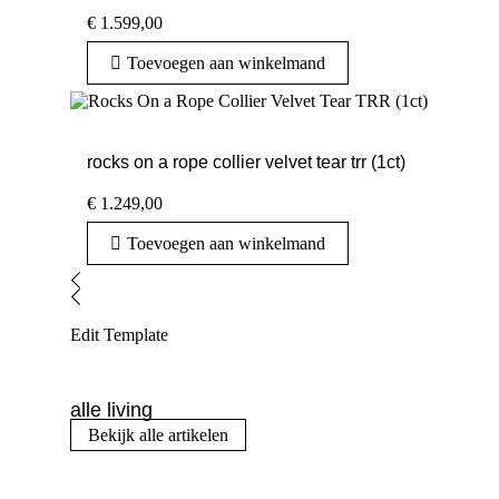
€
1.599,00
Toevoegen aan winkelmand
rocks on a rope collier velvet tear trr (1ct)
€
1.249,00
Toevoegen aan winkelmand
Edit Template
alle living
Bekijk alle artikelen