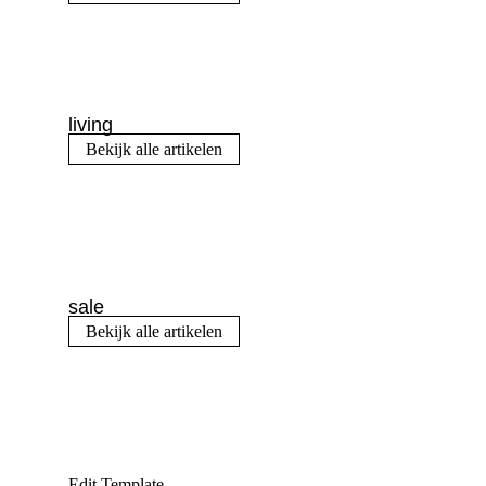
living
Bekijk alle artikelen
sale
Bekijk alle artikelen
Edit Template