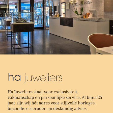
Ha Juweliers staat voor exclusiviteit,
vakmanschap en persoonlijke service. Al bijna 25
jaar zijn wij hét adres voor stijlvolle horloges,
bijzondere sieraden en deskundig advies.