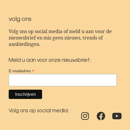
volg ons
Volg ons op social media of meld u aan voor de
nieuwsbrief en mis geen nieuws, trends of
aanbiedingen.
Meld u aan voor onze nieuwsbrief:
*
E-mailadres
Volg ons op social media: