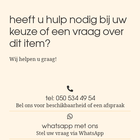
heeft u hulp nodig bij uw
keuze of een vraag over
dit item?
Wij helpen u graag!
tel: 050 534 49 54
Bel ons voor beschikbaarheid of een afspraak
whatsapp met ons
Stel uw vraag via WhatsApp