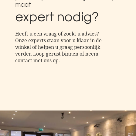
maat
expert nodig?
Heeft u een vraag of zoekt u advies?
Onze experts staan voor u klaar in de
winkel of helpen u graag persoonlijk
verder. Loop gerust binnen of neem
contact met ons op.