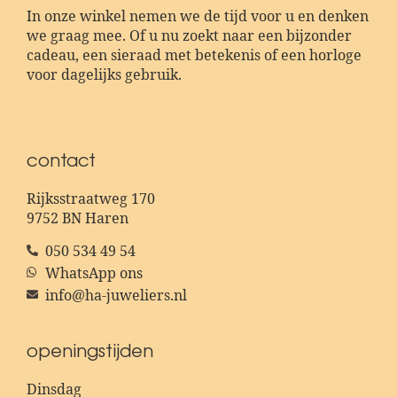
In onze winkel nemen we de tijd voor u en denken
we graag mee. Of u nu zoekt naar een bijzonder
cadeau, een sieraad met betekenis of een horloge
voor dagelijks gebruik.
contact
Rijksstraatweg 170
9752 BN Haren
050 534 49 54
WhatsApp ons
info@ha-juweliers.nl
openingstijden
Dinsdag