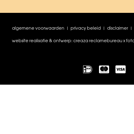
algemene voorwaarden
privacy beleid
disclaimer
website realisatie & ontwerp: creaza reclamebureau x fot