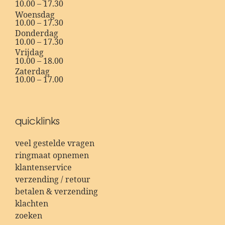
10.00 – 17.30
Woensdag
10.00 – 17.30
Donderdag
10.00 – 17.30
Vrijdag
10.00 – 18.00
Zaterdag
10.00 – 17.00
quicklinks
veel gestelde vragen
ringmaat opnemen
klantenservice
verzending / retour
betalen & verzending
klachten
zoeken