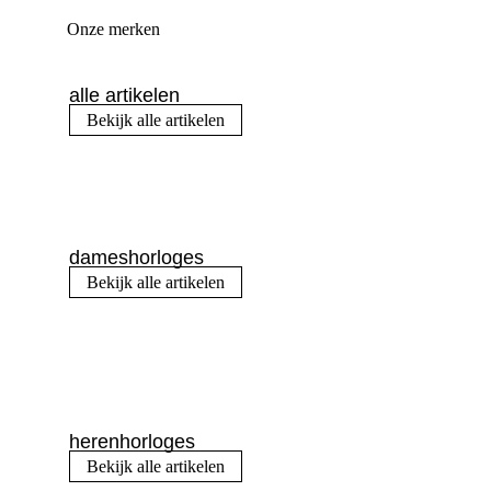
Onze merken
alle artikelen
Bekijk alle artikelen
dameshorloges
Bekijk alle artikelen
herenhorloges
Bekijk alle artikelen