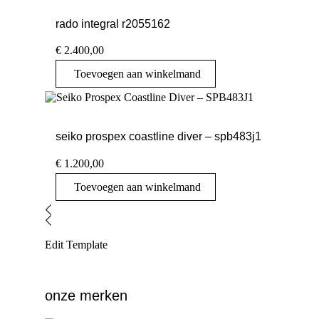
rado integral r2055162
€
2.400,00
Toevoegen aan winkelmand
seiko prospex coastline diver – spb483j1
€
1.200,00
Toevoegen aan winkelmand
Edit Template
onze merken