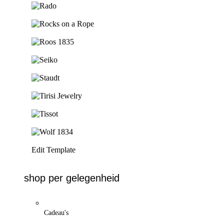
Ga naar de shop
Ga naar de shop
Ga naar de shop
Ga naar de shop
Ga naar de shop
Ga naar de shop
Ga naar de shop
Ga naar de shop
Edit Template
shop per gelegenheid
Cadeau's