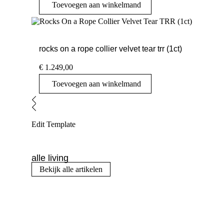
Toevoegen aan winkelmand
rocks on a rope collier velvet tear trr (1ct)
€
1.249,00
Toevoegen aan winkelmand
Edit Template
alle living
Bekijk alle artikelen