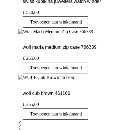
swiss kubik ha juweliers watch winder
€
520,00
Toevoegen aan winkelmand
wolf maria medium zip case 766339
€
265,00
Toevoegen aan winkelmand
wolf cub brown 461106
€
365,00
Toevoegen aan winkelmand