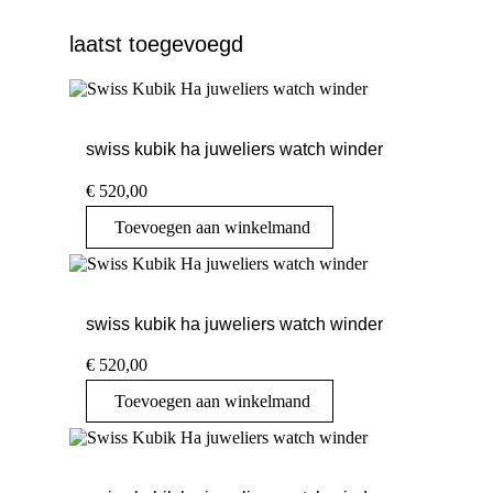
laatst toegevoegd
swiss kubik ha juweliers watch winder
€
520,00
Toevoegen aan winkelmand
swiss kubik ha juweliers watch winder
€
520,00
Toevoegen aan winkelmand