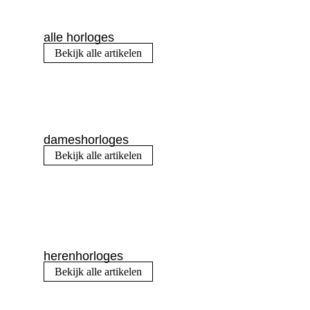
alle horloges
Bekijk alle artikelen
dameshorloges
Bekijk alle artikelen
herenhorloges
Bekijk alle artikelen