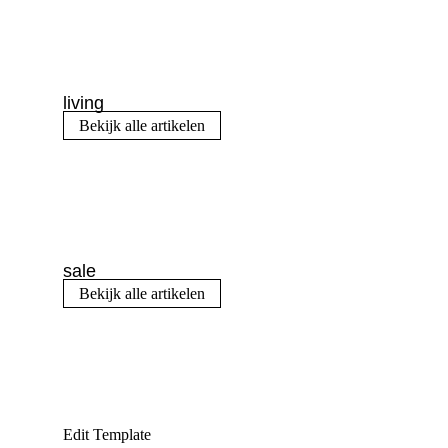
living
Bekijk alle artikelen
sale
Bekijk alle artikelen
Edit Template