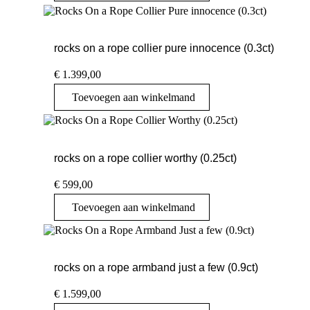
rocks on a rope collier pure innocence (0.3ct)
€
1.399,00
Toevoegen aan winkelmand
rocks on a rope collier worthy (0.25ct)
€
599,00
Toevoegen aan winkelmand
rocks on a rope armband just a few (0.9ct)
€
1.599,00