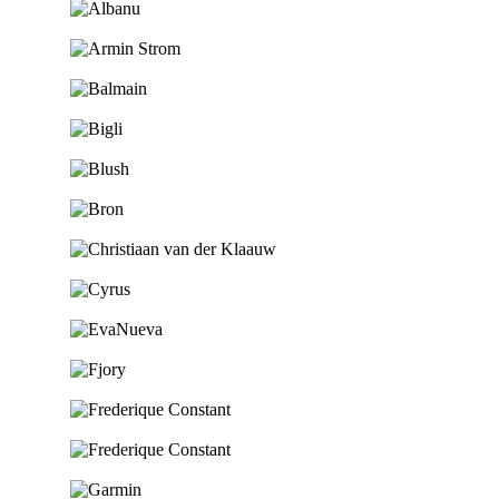
Ga naar de shop
Ga naar de shop
Ga naar de shop
Ga naar de shop
Ga naar de shop
Ga naar de shop
Ga naar de shop
Ga naar de shop
Ga naar de shop
Ga naar de shop
Ga naar de shop
Ga naar de shop