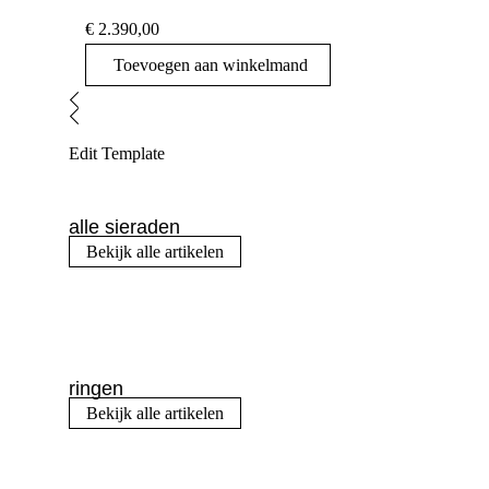
€
2.390,00
Toevoegen aan winkelmand
Edit Template
alle sieraden
Bekijk alle artikelen
ringen
Bekijk alle artikelen