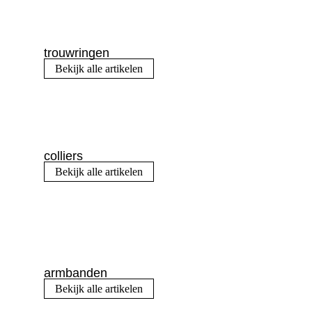
trouwringen
Bekijk alle artikelen
colliers
Bekijk alle artikelen
armbanden
Bekijk alle artikelen