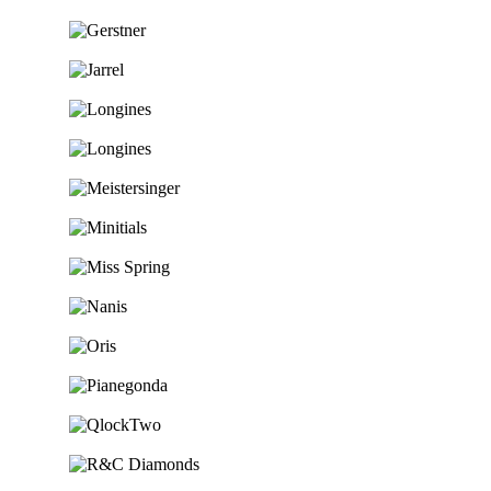
Ga naar de shop
Ga naar de shop
Ga naar de shop
Ga naar de shop
Ga naar de shop
Ga naar de shop
Ga naar de shop
Ga naar de shop
Ga naar de shop
Ga naar de shop
Ga naar de shop
Ga naar de shop
Ga naar de shop