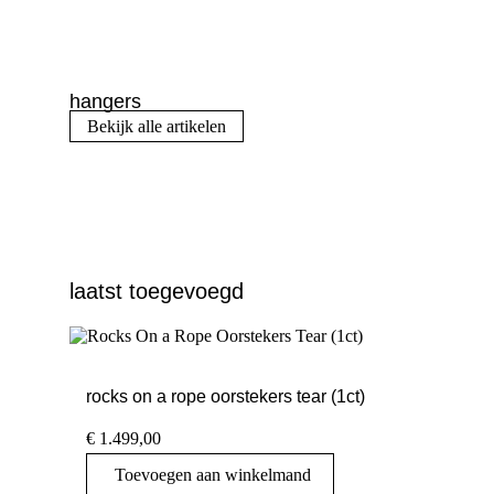
hangers
Bekijk alle artikelen
laatst toegevoegd
rocks on a rope oorstekers tear (1ct)
€
1.499,00
Toevoegen aan winkelmand