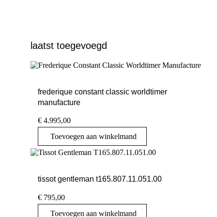
laatst toegevoegd
frederique constant classic worldtimer
manufacture
€
4.995,00
Toevoegen aan winkelmand
tissot gentleman t165.807.11.051.00
€
795,00
Toevoegen aan winkelmand