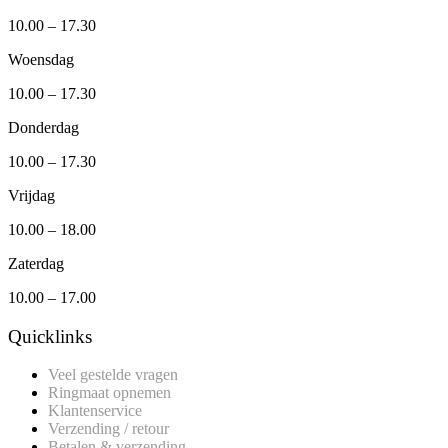
10.00 – 17.30
Woensdag
10.00 – 17.30
Donderdag
10.00 – 17.30
Vrijdag
10.00 – 18.00
Zaterdag
10.00 – 17.00
Quicklinks
Veel gestelde vragen
Ringmaat opnemen
Klantenservice
Verzending / retour
Betalen & verzending