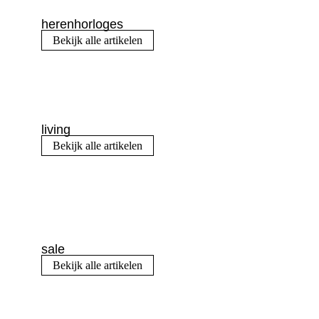
herenhorloges
Bekijk alle artikelen
living
Bekijk alle artikelen
sale
Bekijk alle artikelen