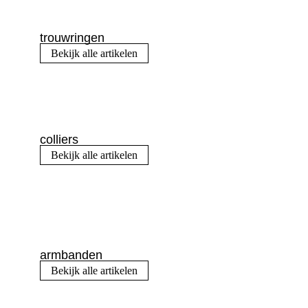
trouwringen
Bekijk alle artikelen
colliers
Bekijk alle artikelen
armbanden
Bekijk alle artikelen