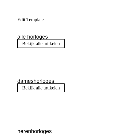
Edit Template
alle horloges
Bekijk alle artikelen
dameshorloges
Bekijk alle artikelen
herenhorloges