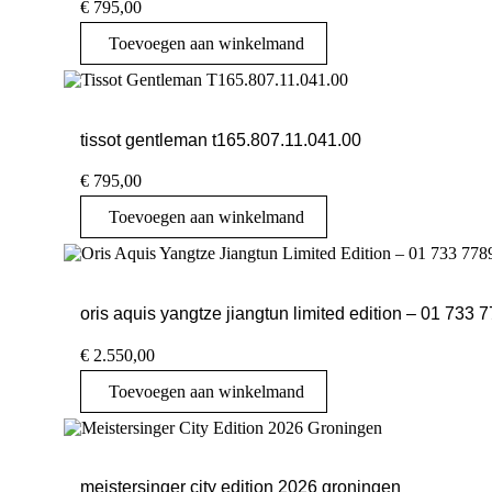
€
795,00
Toevoegen aan winkelmand
tissot gentleman t165.807.11.041.00
€
795,00
Toevoegen aan winkelmand
oris aquis yangtze jiangtun limited edition – 01 733 
€
2.550,00
Toevoegen aan winkelmand
meistersinger city edition 2026 groningen