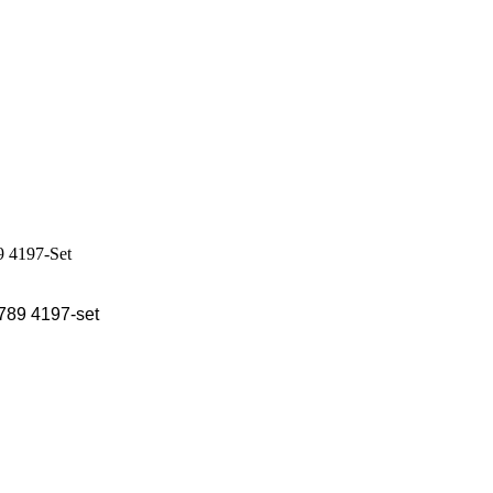
7789 4197-set