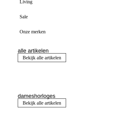
Living
Sale
Onze merken
alle artikelen
Bekijk alle artikelen
dameshorloges
Bekijk alle artikelen