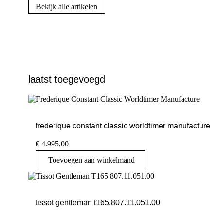
Bekijk alle artikelen
laatst toegevoegd
frederique constant classic worldtimer manufacture
€
4.995,00
Toevoegen aan winkelmand
tissot gentleman t165.807.11.051.00