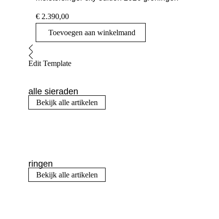
€
2.390,00
Toevoegen aan winkelmand
Edit Template
alle sieraden
Bekijk alle artikelen
ringen
Bekijk alle artikelen