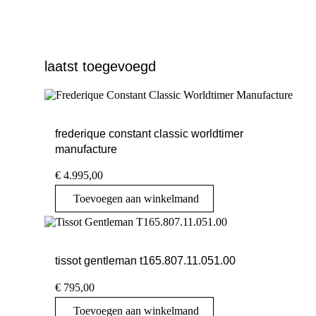
laatst toegevoegd
frederique constant classic worldtimer
manufacture
€
4.995,00
Toevoegen aan winkelmand
tissot gentleman t165.807.11.051.00
€
795,00
Toevoegen aan winkelmand