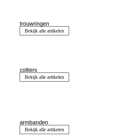
trouwringen
Bekijk alle artikelen
colliers
Bekijk alle artikelen
armbanden
Bekijk alle artikelen