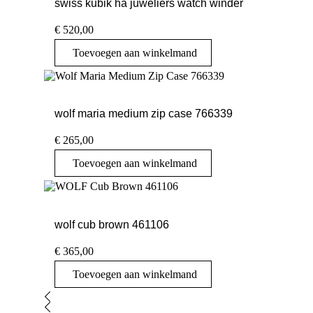
swiss kubik ha juweliers watch winder
€
520,00
Toevoegen aan winkelmand
wolf maria medium zip case 766339
€
265,00
Toevoegen aan winkelmand
wolf cub brown 461106
€
365,00
Toevoegen aan winkelmand