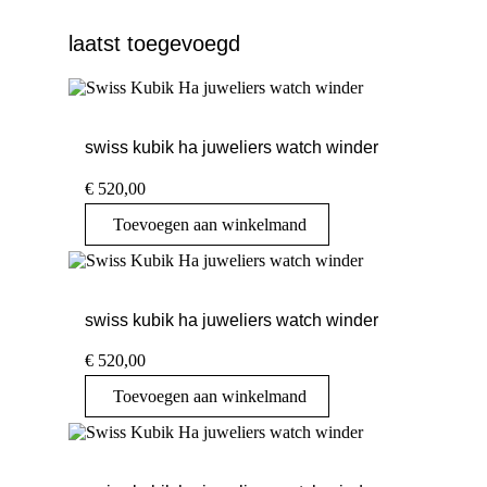
laatst toegevoegd
swiss kubik ha juweliers watch winder
€
520,00
Toevoegen aan winkelmand
swiss kubik ha juweliers watch winder
€
520,00
Toevoegen aan winkelmand