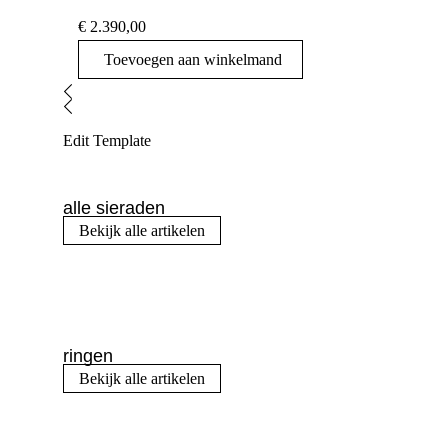
€
2.390,00
Toevoegen aan winkelmand
Edit Template
alle sieraden
Bekijk alle artikelen
ringen
Bekijk alle artikelen