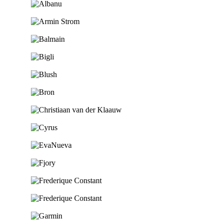
Ga naar de shop
Ga naar de shop
Ga naar de shop
Ga naar de shop
Ga naar de shop
Ga naar de shop
Ga naar de shop
Ga naar de shop
Ga naar de shop
Ga naar de shop
Ga naar de shop
Ga naar de shop