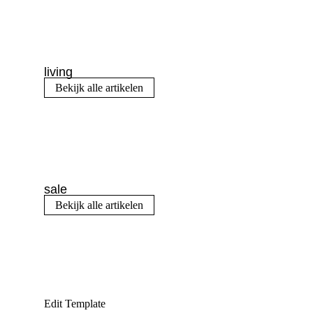
living
Bekijk alle artikelen
sale
Bekijk alle artikelen
Edit Template