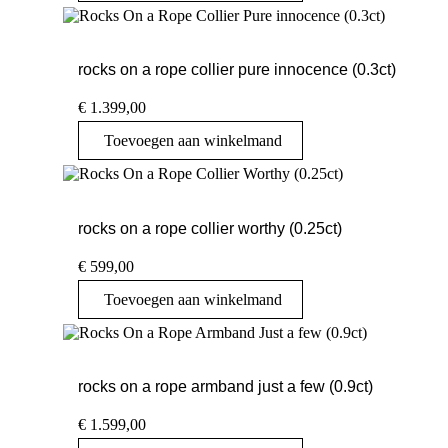
rocks on a rope collier pure innocence (0.3ct)
€
1.399,00
Toevoegen aan winkelmand
rocks on a rope collier worthy (0.25ct)
€
599,00
Toevoegen aan winkelmand
rocks on a rope armband just a few (0.9ct)
€
1.599,00