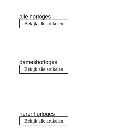
alle horloges
Bekijk alle artikelen
dameshorloges
Bekijk alle artikelen
herenhorloges
Bekijk alle artikelen