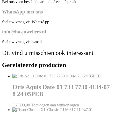
Bel ons voor beschikbaarheid of een afspraak
WhatsApp met ons
Stel uw vraag via WhatsApp
info@ha-juweliers.nl
Stel uw vraag via e-mail
Dit vind u misschien ook interessant
Gerelateerde producten
Oris Aquis Date 01 733 7730 4134-07
8 24 05PEB
€
2.300,00
Toevoegen aan winkelwagen