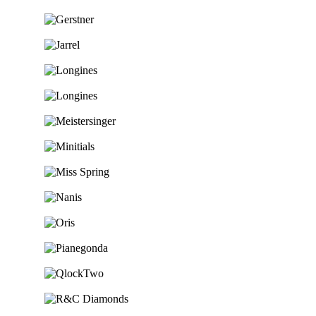
Ga naar de shop
Ga naar de shop
Ga naar de shop
Ga naar de shop
Ga naar de shop
Ga naar de shop
Ga naar de shop
Ga naar de shop
Ga naar de shop
Ga naar de shop
Ga naar de shop
Ga naar de shop
Ga naar de shop