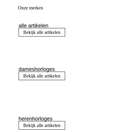
Onze merken
alle artikelen
Bekijk alle artikelen
dameshorloges
Bekijk alle artikelen
herenhorloges
Bekijk alle artikelen