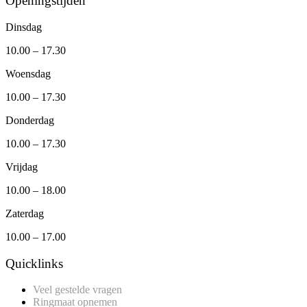
Openingstijden
Dinsdag
10.00 – 17.30
Woensdag
10.00 – 17.30
Donderdag
10.00 – 17.30
Vrijdag
10.00 – 18.00
Zaterdag
10.00 – 17.00
Quicklinks
Veel gestelde vragen
Ringmaat opnemen