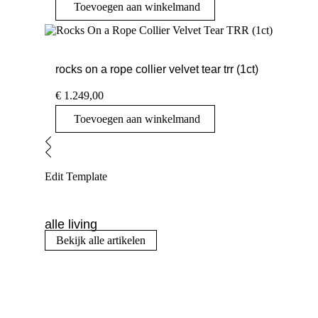
Toevoegen aan winkelmand
rocks on a rope collier velvet tear trr (1ct)
€
1.249,00
Toevoegen aan winkelmand
Edit Template
alle living
Bekijk alle artikelen