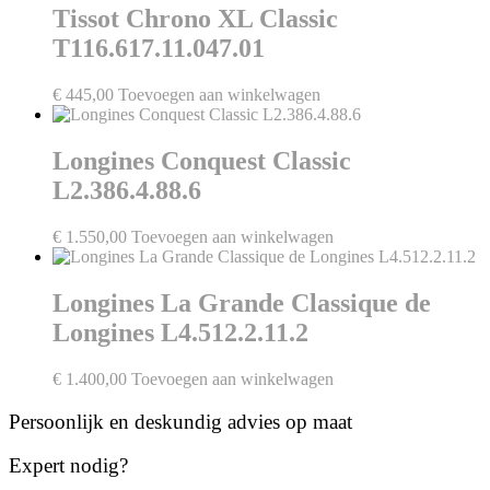
Tissot Chrono XL Classic
T116.617.11.047.01
€
445,00
Toevoegen aan winkelwagen
Longines Conquest Classic
L2.386.4.88.6
€
1.550,00
Toevoegen aan winkelwagen
Longines La Grande Classique de
Longines L4.512.2.11.2
€
1.400,00
Toevoegen aan winkelwagen
Persoonlijk en deskundig advies op maat
Expert nodig?