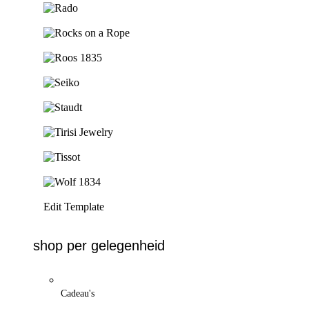
Ga naar de shop
Ga naar de shop
Ga naar de shop
Ga naar de shop
Ga naar de shop
Ga naar de shop
Ga naar de shop
Ga naar de shop
Edit Template
shop per gelegenheid
Cadeau's