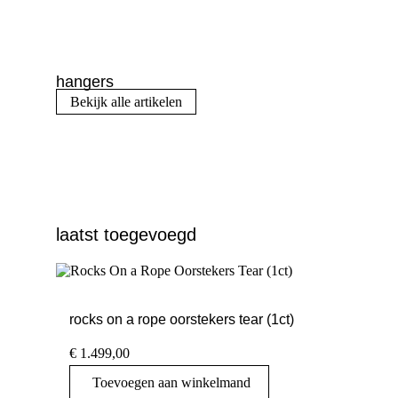
hangers
Bekijk alle artikelen
laatst toegevoegd
rocks on a rope oorstekers tear (1ct)
€
1.499,00
Toevoegen aan winkelmand