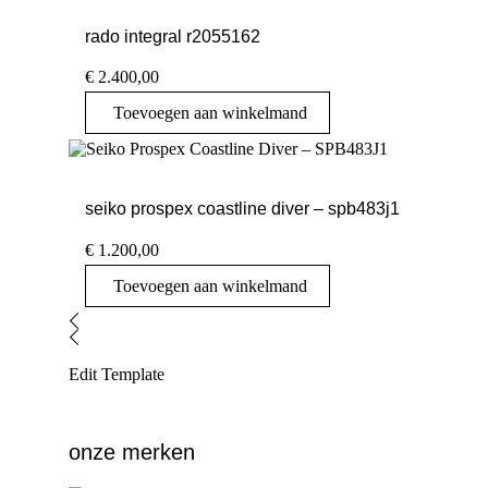
rado integral r2055162
€
2.400,00
Toevoegen aan winkelmand
seiko prospex coastline diver – spb483j1
€
1.200,00
Toevoegen aan winkelmand
Edit Template
onze merken