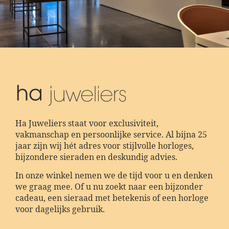
Ha Juweliers staat voor exclusiviteit,
vakmanschap en persoonlijke service. Al bijna 25
jaar zijn wij hét adres voor stijlvolle horloges,
bijzondere sieraden en deskundig advies.
In onze winkel nemen we de tijd voor u en denken
we graag mee. Of u nu zoekt naar een bijzonder
cadeau, een sieraad met betekenis of een horloge
voor dagelijks gebruik.