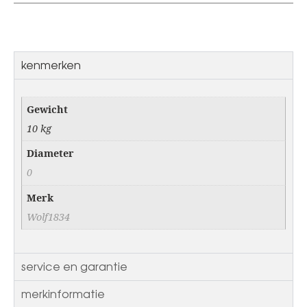
kenmerken
Gewicht
10 kg
Diameter
0
Merk
Wolf1834
service en garantie
merkinformatie