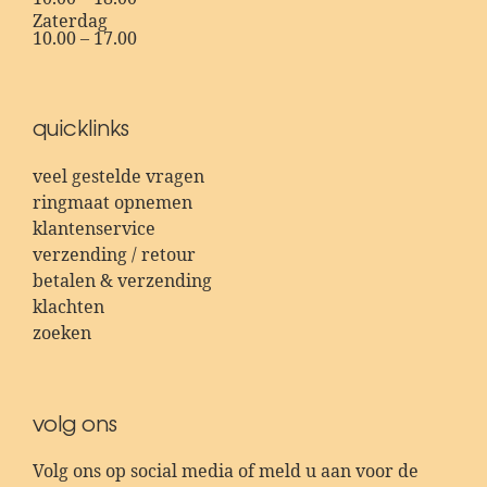
Zaterdag
10.00 – 17.00
quicklinks
veel gestelde vragen
ringmaat opnemen
klantenservice
verzending / retour
betalen & verzending
klachten
zoeken
volg ons
Volg ons op social media of meld u aan voor de