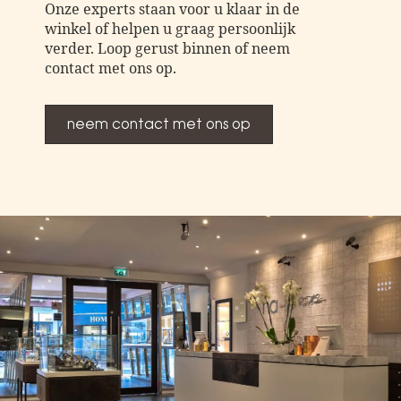
Onze experts staan voor u klaar in de
winkel of helpen u graag persoonlijk
verder. Loop gerust binnen of neem
contact met ons op.
neem contact met ons op