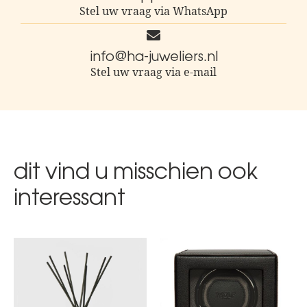
Stel uw vraag via WhatsApp
info@ha-juweliers.nl
Stel uw vraag via e-mail
dit vind u misschien ook
interessant