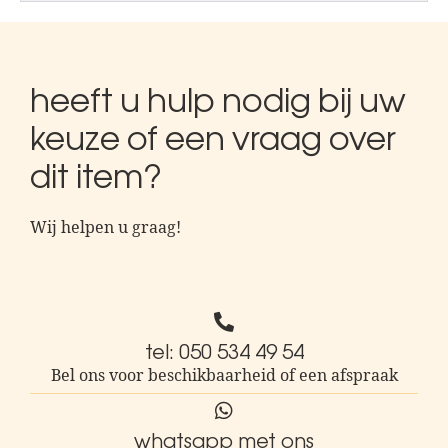
heeft u hulp nodig bij uw
keuze of een vraag over
dit item?
Wij helpen u graag!
tel: 050 534 49 54
Bel ons voor beschikbaarheid of een afspraak
whatsapp met ons