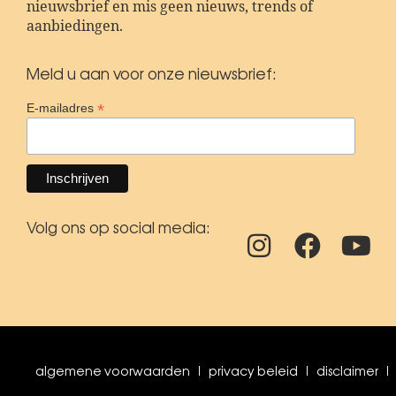
nieuwsbrief en mis geen nieuws, trends of
aanbiedingen.
Meld u aan voor onze nieuwsbrief:
*
E-mailadres
Volg ons op social media:
algemene voorwaarden
privacy beleid
disclaimer